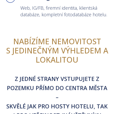
Web, IG/FB, firemní identita, klientská
databáze, kompletní fotodatabáze hotelu.
NABÍZÍME NEMOVITOST
S JEDINEČNÝM VÝHLEDEM A
LOKALITOU
Z JEDNÉ STRANY VSTUPUJETE Z
POZEMKU PŘÍMO DO CENTRA MĚSTA
–
SKVĚLÉ JAK PRO HOSTY HOTELU, TAK