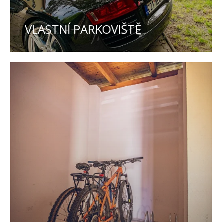
VLASTNÍ PARKOVIŠTĚ