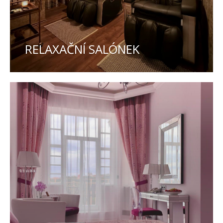
RELAXAČNÍ SALÓNEK