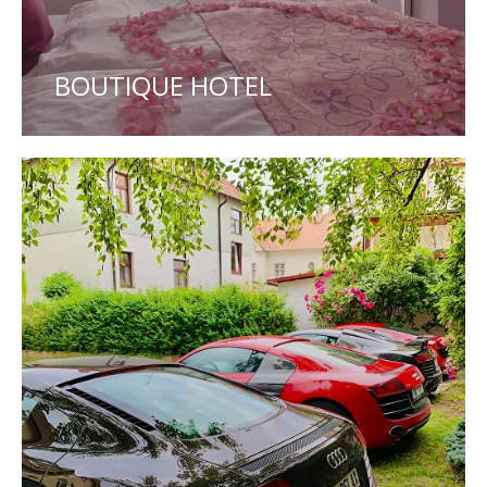
BOUTIQUE HOTEL