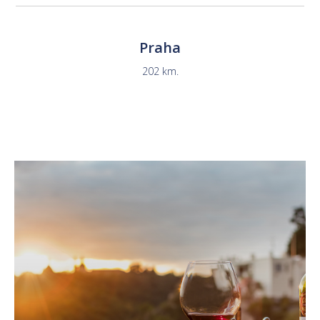
Praha
202 km.