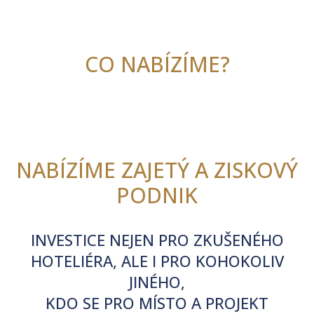
CO NABÍZÍME?
NABÍZÍME ZAJETÝ A ZISKOVÝ
PODNIK
INVESTICE NEJEN PRO ZKUŠENÉHO
HOTELIÉRA, ALE I PRO KOHOKOLIV
JINÉHO,
KDO SE PRO MÍSTO A PROJEKT