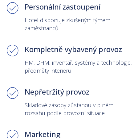
Personální zastoupení
Hotel disponuje zkušeným týmem
zaměstnanců.
Kompletně vybavený provoz
HM, DHM, inventář, systémy a technologie,
předměty interiéru.
Nepřetržitý provoz
Skladové zásoby zůstanou v plném
rozsahu podle provozní situace.
Marketing