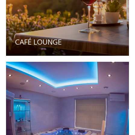
CAFÉ LOUNGE