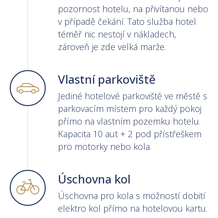
pozornost hotelu, na přivítanou nebo
v případě čekání. Tato služba hotel
téměř nic nestojí v nákladech,
zároveň je zde velká marže.
Vlastní parkoviště
Jediné hotelové parkoviště ve městě s
parkovacím místem pro každý pokoj
přímo na vlastním pozemku hotelu.
Kapacita 10 aut + 2 pod přístřeškem
pro motorky nebo kola.
Úschovna kol
Úschovna pro kola s možností dobití
elektro kol přímo na hotelovou kartu.