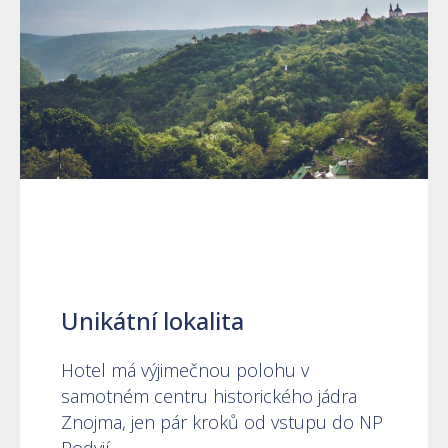
Unikátní lokalita
Hotel má výjimečnou polohu v
samotném centru historického jádra
Znojma, jen pár kroků od vstupu do NP