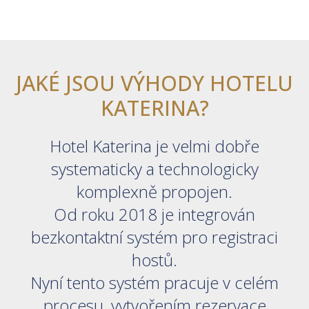
JAKÉ JSOU VÝHODY HOTELU
KATERINA?
Hotel Katerina je velmi dobře
systematicky a technologicky
komplexně propojen.
Od roku 2018 je integrován
bezkontaktní systém pro registraci
hostů.
Nyní tento systém pracuje v celém
procesu, vytvořením rezervace