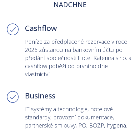
NADCHNE
Cashflow
Peníze za předplacené rezervace v roce
2026 zůstanou na bankovním účtu po
předání společnosti Hotel Katerina s.r.o. a
cashflow poběží od prvního dne
vlastnictví.
Business
IT systémy a technologie, hotelové
standardy, provozní dokumentace,
partnerské smlouvy, PO, BOZP, hygiena.