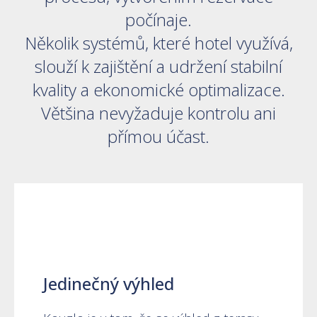
počínaje.
Několik systémů, které hotel využívá,
slouží k zajištění a udržení stabilní
kvality a ekonomické optimalizace.
Většina nevyžaduje kontrolu ani
přímou účast.
Jedinečný výhled