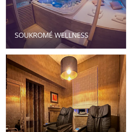
SOUKROMÉ WELLNESS