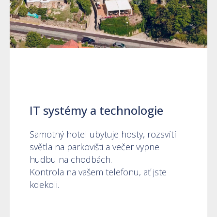
IT systémy a technologie
Samotný hotel ubytuje hosty, rozsvítí
světla na parkovišti a večer vypne
hudbu na chodbách.
Kontrola na vašem telefonu, ať jste
kdekoli.