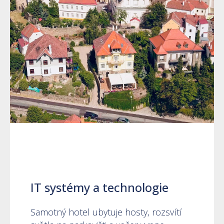
IT systémy a technologie
Samotný hotel ubytuje hosty, rozsvítí