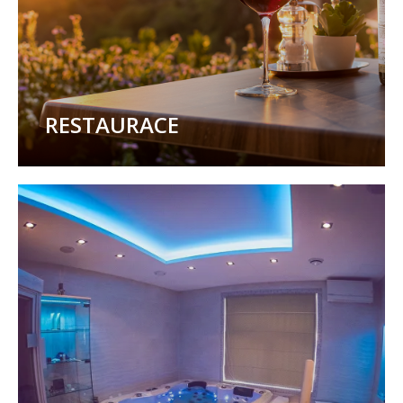
RESTAURACE