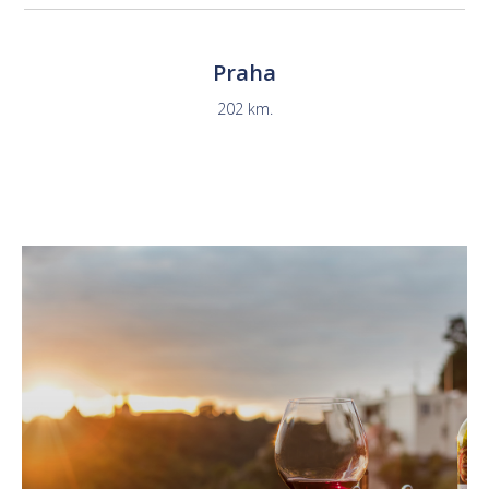
Praha
202 km.