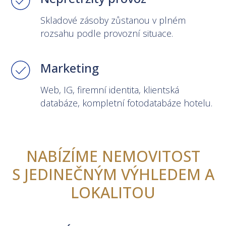
Skladové zásoby zůstanou v plném
rozsahu podle provozní situace.
Marketing
Web, IG, firemní identita, klientská
databáze, kompletní fotodatabáze hotelu.
NABÍZÍME NEMOVITOST
S JEDINEČNÝM VÝHLEDEM A
LOKALITOU