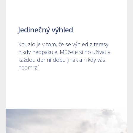
Jedinečný výhled
Kouzlo je v tom, že se výhled z terasy
nikdy neopakuje. Můžete si ho užívat v
každou denní dobu jinak a nikdy vás
neomrzí.