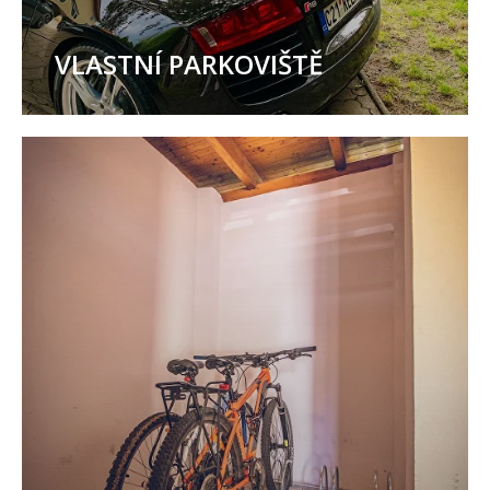
VLASTNÍ PARKOVIŠTĚ