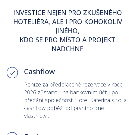
INVESTICE NEJEN PRO ZKUŠENÉHO
HOTELIÉRA, ALE I PRO KOHOKOLIV
JINÉHO,
KDO SE PRO MÍSTO A PROJEKT
NADCHNE
Cashflow
Peníze za předplacené rezervace v roce
2026 zůstanou na bankovním účtu po
předání společnosti Hotel Katerina s.r.o. a
cashflow poběží od prvního dne
vlastnictví.