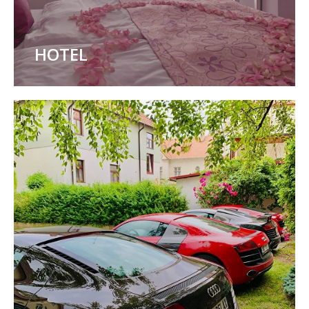
HOTEL