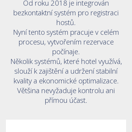
Od roku 2018 je integrován
bezkontaktní systém pro registraci
hostů.
Nyní tento systém pracuje v celém
procesu, vytvořením rezervace
počínaje.
Několik systémů, které hotel využívá,
slouží k zajištění a udržení stabilní
kvality a ekonomické optimalizace.
Většina nevyžaduje kontrolu ani
přímou účast.