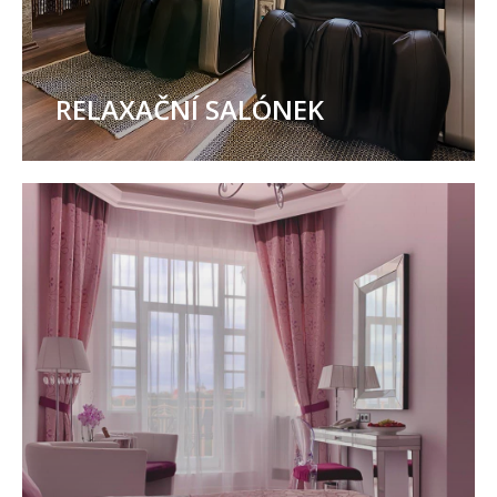
RELAXAČNÍ SALÓNEK