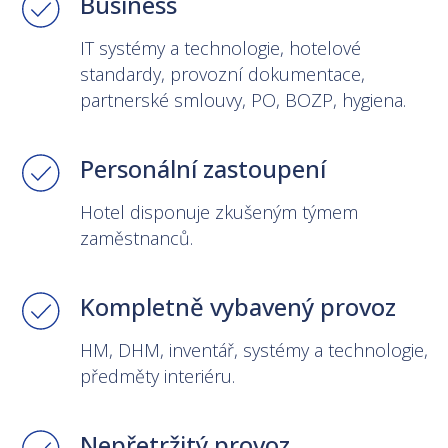
Business
IT systémy a technologie, hotelové
standardy, provozní dokumentace,
partnerské smlouvy, PO, BOZP, hygiena.
Personální zastoupení
Hotel disponuje zkušeným týmem
zaměstnanců.
Kompletně vybavený provoz
HM, DHM, inventář, systémy a technologie,
předměty interiéru.
Nepřetržitý provoz