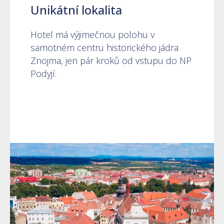
Unikátní lokalita
Hotel má výjimečnou polohu v
samotném centru historického jádra
Znojma, jen pár kroků od vstupu do NP
Podyjí.