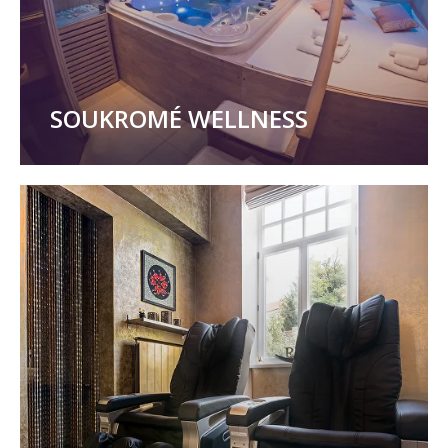
SOUKROMÉ WELLNESS