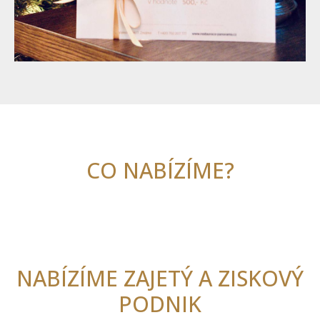
CO NABÍZÍME?
NABÍZÍME ZAJETÝ A ZISKOVÝ
PODNIK