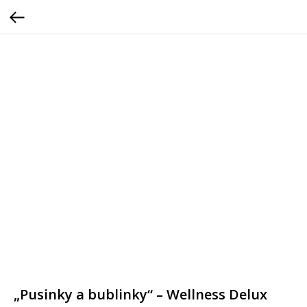
„Pusinky a bublinky“ – Wellness Delux